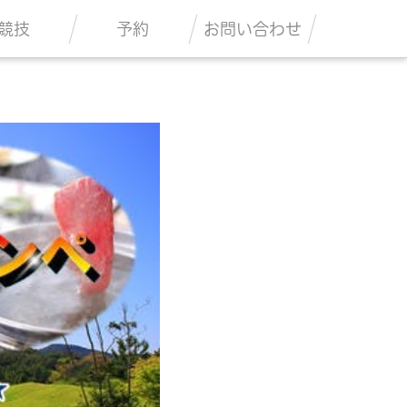
競技
予約
お問い合わせ