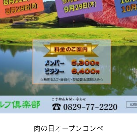
肉の日オープンコンペ