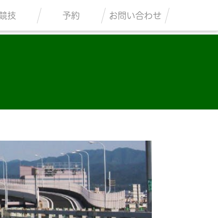
競技
予約
お問い合わせ