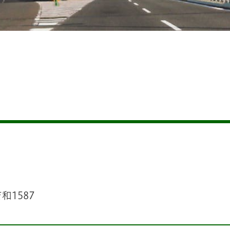
和1587