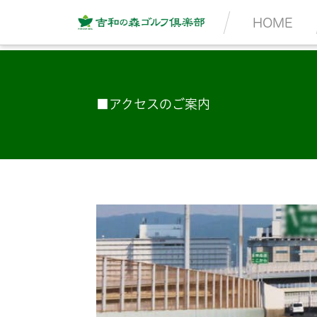
HOME
■アクセスのご案内