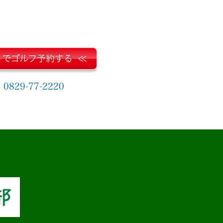
トでゴルフ予約する
0829-77-2220