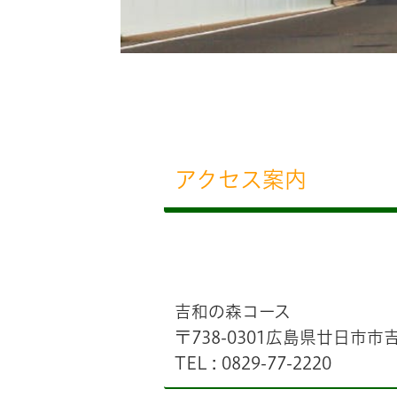
アクセス案内
吉和の森コース
〒738-0301広島県廿日市市吉
TEL : 0829-77-2220