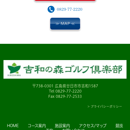
0829-77-2220
MAP
〒738-0301 広島県廿日市市吉和1587
Tel
0829-77-2220
Fax 0829-77-2533
> プライバシーポリシー
HOME
コース案内
施設案内
アクセス/マップ
競技