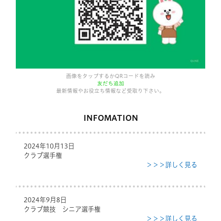
画像をタップするかQRコードを読み
友だち追加
最新情報やお役立ち情報など受取り下さい。
INFOMATION
2024年10月13日
クラブ選手権
＞＞＞詳しく見る
2024年9月8日
クラブ競技 シニア選手権
＞＞＞詳しく見る