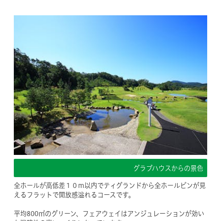
グラブハウスからの景色
全ホールが高低差１０ｍ以内でティグランドから全ホールピンが見
えるフラットで開放感溢れるコースです。
平均800㎡のグリーン、フェアウェイはアンジュレーションが効い