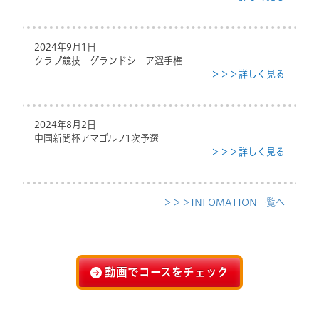
2024年9月1日
クラブ競技 グランドシニア選手権
＞＞＞詳しく見る
2024年8月2日
中国新聞杯アマゴルフ1次予選
＞＞＞詳しく見る
＞＞＞INFOMATION一覧へ
動画でコースをチェック