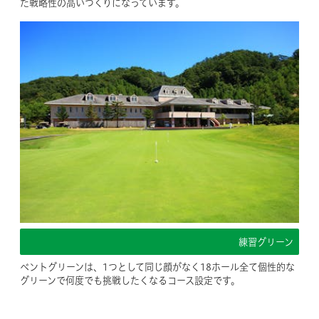
た戦略性の高いつくりになっています。
練習グリーン
ベントグリーンは、1つとして同じ顔がなく18ホール全て個性的な
グリーンで何度でも挑戦したくなるコース設定です。