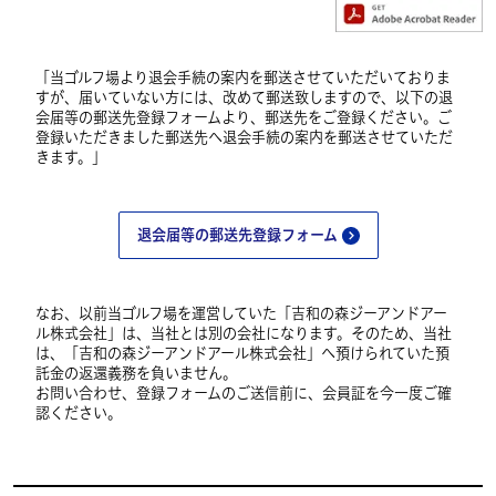
「当ゴルフ場より退会手続の案内を郵送させていただいておりま
すが、届いていない方には、改めて郵送致しますので、以下の退
会届等の郵送先登録フォームより、郵送先をご登録ください。ご
登録いただきました郵送先へ退会手続の案内を郵送させていただ
きます。」
退会届等の郵送先登録フォーム
なお、以前当ゴルフ場を運営していた「吉和の森ジーアンドアー
ル株式会社」は、当社とは別の会社になります。そのため、当社
は、「吉和の森ジーアンドアール株式会社」へ預けられていた預
託金の返還義務を負いません。
お問い合わせ、登録フォームのご送信前に、会員証を今一度ご確
認ください。