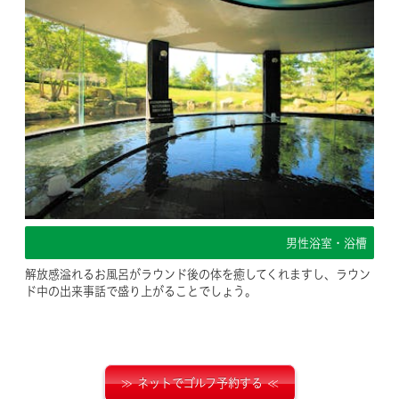
男性浴室・浴槽
解放感溢れるお風呂がラウンド後の体を癒してくれますし、ラウン
ド中の出来事話で盛り上がることでしょう。
ネットでゴルフ予約する