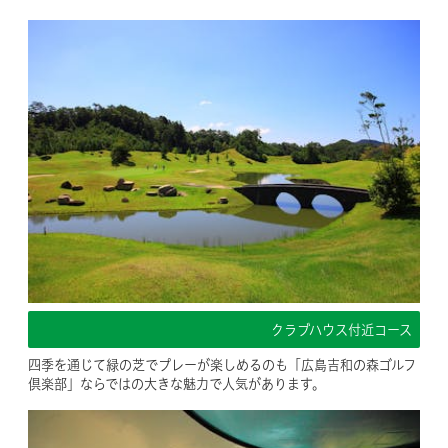
クラブハウス付近コース
四季を通じて緑の芝でプレーが楽しめるのも「広島吉和の森ゴルフ
倶楽部」ならではの大きな魅力で人気があります。